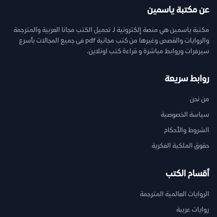
عن مكتبة ياسمين
مكتبة ياسمين هي منصة إلكترونية لـ تحميل الكتب مجانا العربية والمترجمة
والروايات والقصص وغيرها من كتب مجانية pdf فى جميع المجالات بأسرع
سيرفرات وروابط مباشرة و قراءة كتب اونلاين.
روابط سريعة
من نحن
سياسة الخصوصية
الشروط والأحكام
حقوق الملكية الفكرية
أقسام الكتب
الروايات العالمية المترجمة
روايات عربية