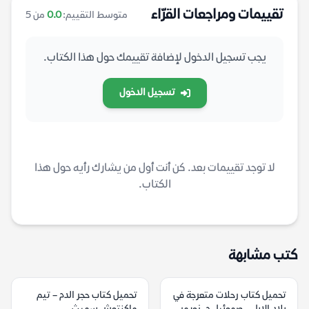
تقييمات ومراجعات القرّاء
متوسط التقييم:
0.0
من 5
يجب تسجيل الدخول لإضافة تقييمك حول هذا الكتاب.
تسجيل الدخول
لا توجد تقييمات بعد. كن أنت أول من يشارك رأيه حول هذا
الكتاب.
كتب مشابهة
تحميل كتاب رحلات متعرجة في
تحميل كتاب حجر الدم – تيم