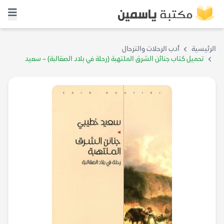
الرئيسية
أدب الرحلات والترحال
تحميل كتاب جنائن الشرق الملتهبة (رحلة في بلاد الصقالبة) – سعيد
خطيبي