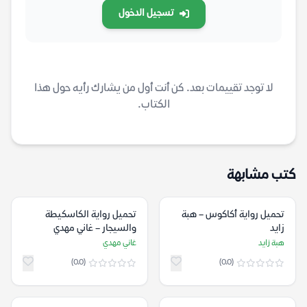
تسجيل الدخول
لا توجد تقييمات بعد. كن أنت أول من يشارك رأيه حول هذا
الكتاب.
كتب مشابهة
تحميل رواية أكاكوس – هبة
تحميل رواية الكاسكيطة
زايد
والسيجار – غاني مهدي
هبة زايد
غاني مهدي
(0.0)
(0.0)