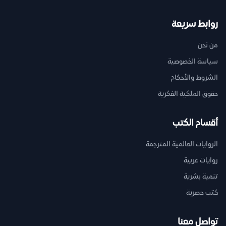
روابط سريعة
من نحن
سياسة الخصوصية
الشروط والأحكام
حقوق الملكية الفكرية
أقسام الكتب
الروايات العالمية المترجمة
روايات عربية
تنمية بشرية
كتب حصرية
تواصل معنا