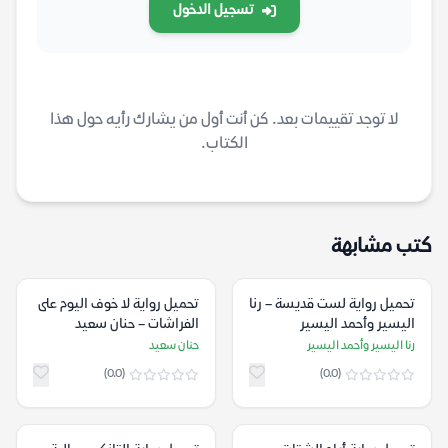
تسجيل الدخول
لا توجد تقييمات بعد. كن أنت أول من يشارك رأيه حول هذا
الكتاب.
كتب مشابهة
تحميل رواية لست قديسة – رنا
تحميل رواية لا خوف اليوم على
اليسير وأحمد اليسير
الفراشات – حنان سعيد
رنا اليسير وأحمد اليسير
حنان سعيد
(0.0)
(0.0)