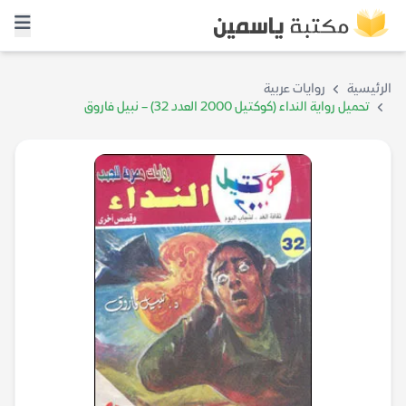
الرئيسية
روايات عربية
تحميل رواية النداء (كوكتيل 2000 العدد 32) – نبيل فاروق