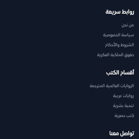
روابط سريعة
من نحن
سياسة الخصوصية
الشروط والأحكام
حقوق الملكية الفكرية
أقسام الكتب
الروايات العالمية المترجمة
روايات عربية
تنمية بشرية
كتب حصرية
تواصل معنا