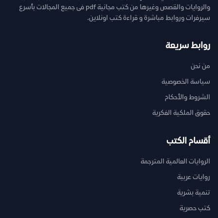
والروايات والقصص وغيرها من كتب مجانية pdf فى جميع المجالات بأسرع
سيرفرات وروابط مباشرة و قراءة كتب اونلاين.
روابط سريعة
من نحن
سياسة الخصوصية
الشروط والأحكام
حقوق الملكية الفكرية
أقسام الكتب
الروايات العالمية المترجمة
روايات عربية
تنمية بشرية
كتب حصرية