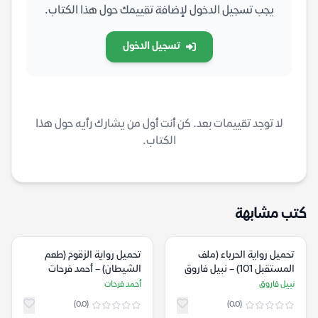
يجب تسجيل الدخول لإضافة تقييمك حول هذا الكتاب.
تسجيل الدخول
لا توجد تقييمات بعد. كن أنت أول من يشارك رأيه حول هذا
الكتاب.
كتب مشابهة
تحميل رواية الحرباء (ملف
تحميل رواية الزقوم (طعم
المستقبل 101) – نبيل فاروق
الشيطان) – أحمد فرحات
نبيل فاروق
أحمد فرحات
(0.0)
(0.0)