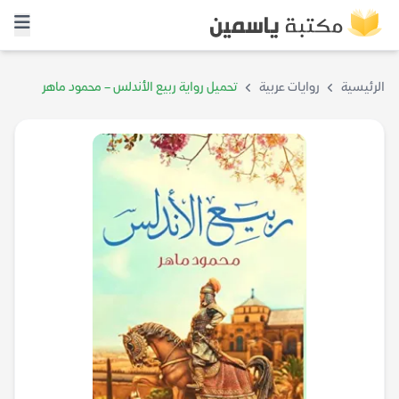
الرئيسية
روايات عربية
تحميل رواية ربيع الأندلس – محمود ماهر