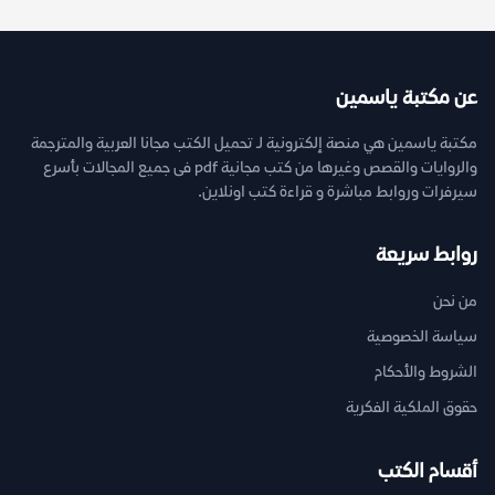
عن مكتبة ياسمين
مكتبة ياسمين هي منصة إلكترونية لـ تحميل الكتب مجانا العربية والمترجمة
والروايات والقصص وغيرها من كتب مجانية pdf فى جميع المجالات بأسرع
سيرفرات وروابط مباشرة و قراءة كتب اونلاين.
روابط سريعة
من نحن
سياسة الخصوصية
الشروط والأحكام
حقوق الملكية الفكرية
أقسام الكتب