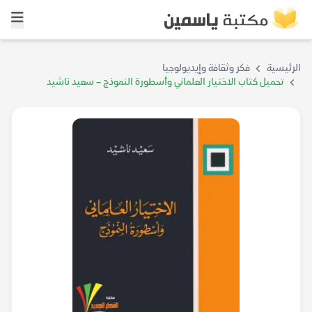
الرئيسية
فكر وثقافة وإيديولوجيا
تحميل كتاب الاختيار العلماني وأسطورة النموذج – سعيد ناشيد