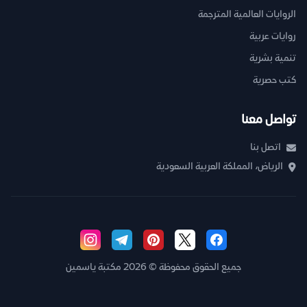
الروايات العالمية المترجمة
روايات عربية
تنمية بشرية
كتب حصرية
تواصل معنا
اتصل بنا
الرياض، المملكة العربية السعودية
جميع الحقوق محفوظة © 2026 مكتبة ياسمين