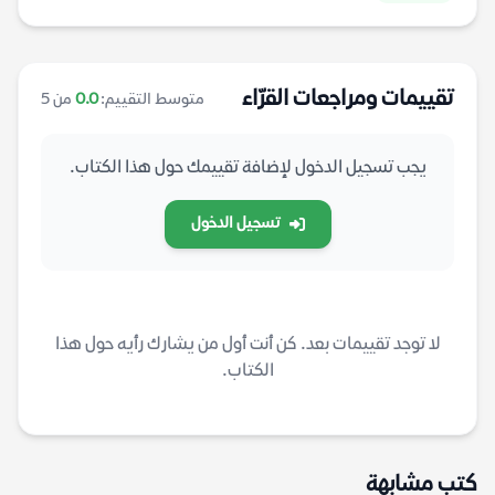
تقييمات ومراجعات القرّاء
متوسط التقييم:
0.0
من 5
يجب تسجيل الدخول لإضافة تقييمك حول هذا الكتاب.
تسجيل الدخول
لا توجد تقييمات بعد. كن أنت أول من يشارك رأيه حول هذا
الكتاب.
كتب مشابهة