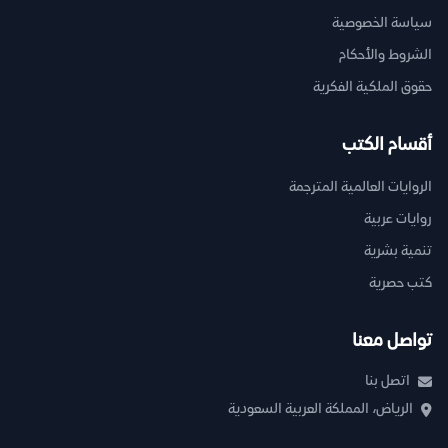
سياسة الخصوصية
الشروط والأحكام
حقوق الملكية الفكرية
أقسام الكتب
الروايات العالمية المترجمة
روايات عربية
تنمية بشرية
كتب حصرية
تواصل معنا
اتصل بنا
الرياض، المملكة العربية السعودية