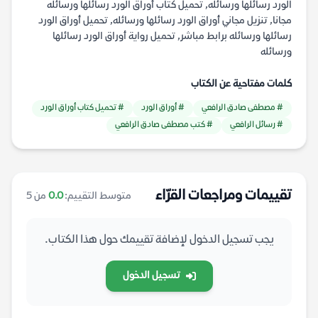
الورد رسائلها ورسائله, تحميل كتاب أوراق الورد رسائلها ورسائله
مجانا, تنزيل مجاني أوراق الورد رسائلها ورسائله, تحميل أوراق الورد
رسائلها ورسائله برابط مباشر, تحميل رواية أوراق الورد رسائلها
ورسائله
كلمات مفتاحية عن الكتاب
# مصطفى صادق الرافعي
# أوراق الورد
# تحميل كتاب أوراق الورد
# رسائل الرافعي
# كتب مصطفى صادق الرافعي
تقييمات ومراجعات القرّاء
متوسط التقييم:
0.0
من 5
يجب تسجيل الدخول لإضافة تقييمك حول هذا الكتاب.
تسجيل الدخول