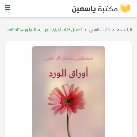
الرئيسية
الأدب العربي
تحميل كتاب أوراق الورد رسائلها ورسائله pdf