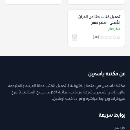
تحميل كتاب بحثا عن القرآن
الأصلي – منذر صفر
منذر صفر
(0.0)
عن مكتبة ياسمين
مكتبة ياسمين هي منصة إلكترونية لـ تحميل الكتب مجانا العربية والمترجمة
والروايات والقصص وغيرها من كتب مجانية pdf فى جميع المجالات بأسرع
سيرفرات وروابط مباشرة و قراءة كتب اونلاين.
روابط سريعة
من نحن