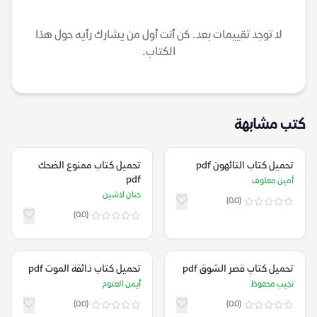
لا توجد تقييمات بعد. كن أنت أول من يشارك رأيه حول هذا
الكتاب.
كتب مشابهة
تحميل كتاب التائهون pdf
تحميل كتاب ممنوع الضحك
pdf
أمين معلوف
حنان لاشين
(0.0)
(0.0)
تحميل كتاب قصر الشوق pdf
تحميل كتاب ذائقة الموت pdf
نجيب محفوظ
أيمن العتوم
(0.0)
(0.0)