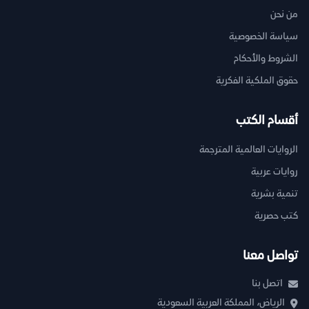
من نحن
سياسة الخصوصية
الشروط والأحكام
حقوق الملكية الفكرية
أقسام الكتب
الروايات العالمية المترجمة
روايات عربية
تنمية بشرية
كتب حصرية
تواصل معنا
اتصل بنا
الرياض، المملكة العربية السعودية