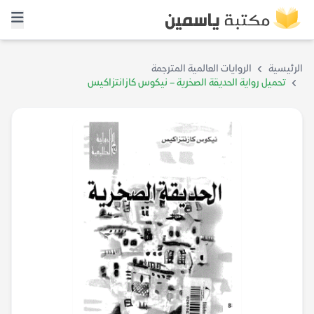
الرئيسية
الروايات العالمية المترجمة
تحميل رواية الحديقة الصخرية – نيكوس كازانتزاكيس