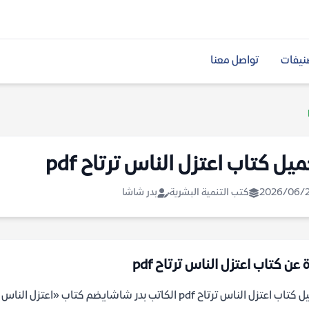
نيفات
تواصل معنا
يل كتاب اعتزل الناس ترتاح pdf
2026/06/
كتب التنمية البشرية
بدر شاشا
 عن كتاب اعتزل الناس ترتاح pdf
تحميل كتاب اعتزل الناس ترتاح pdf الكاتب بدر شاشايضم 