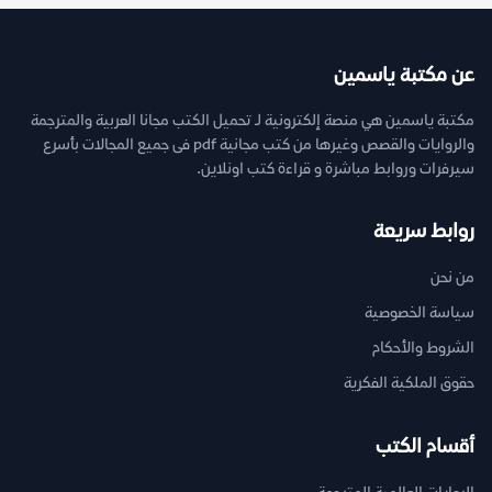
عن مكتبة ياسمين
مكتبة ياسمين هي منصة إلكترونية لـ تحميل الكتب مجانا العربية والمترجمة
والروايات والقصص وغيرها من كتب مجانية pdf فى جميع المجالات بأسرع
سيرفرات وروابط مباشرة و قراءة كتب اونلاين.
روابط سريعة
من نحن
سياسة الخصوصية
الشروط والأحكام
حقوق الملكية الفكرية
أقسام الكتب