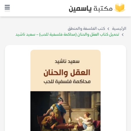
الرئيسية
كتب الفلسفة والمنطق
تحميل كتاب العقل والحنان (محاكمة فلسفية للحب) – سعيد ناشيد