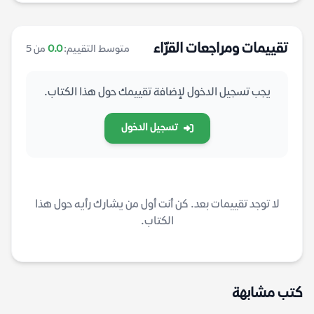
تقييمات ومراجعات القرّاء
متوسط التقييم:
0.0
من 5
يجب تسجيل الدخول لإضافة تقييمك حول هذا الكتاب.
تسجيل الدخول
لا توجد تقييمات بعد. كن أنت أول من يشارك رأيه حول هذا
الكتاب.
كتب مشابهة