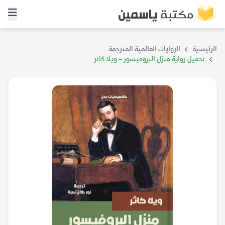
الرئيسية
الروايات العالمية المترجمة
تحميل رواية منزل البروفيسور – ويلا كاثر