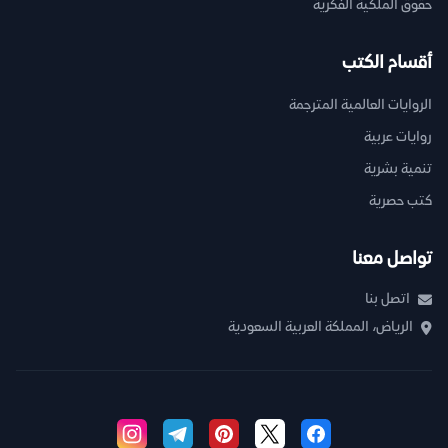
حقوق الملكية الفكرية
أقسام الكتب
الروايات العالمية المترجمة
روايات عربية
تنمية بشرية
كتب حصرية
تواصل معنا
اتصل بنا
الرياض، المملكة العربية السعودية