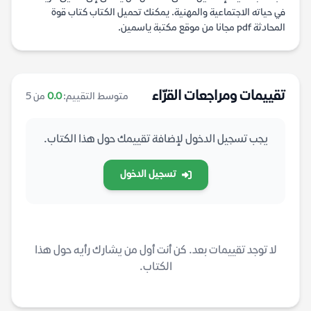
في حياته الاجتماعية والمهنية. يمكنك تحميل الكتاب كتاب قوة
المحادثة pdf مجانا من موقع مكتبة ياسمين.
تقييمات ومراجعات القرّاء
متوسط التقييم:
0.0
من 5
يجب تسجيل الدخول لإضافة تقييمك حول هذا الكتاب.
تسجيل الدخول
لا توجد تقييمات بعد. كن أنت أول من يشارك رأيه حول هذا
الكتاب.