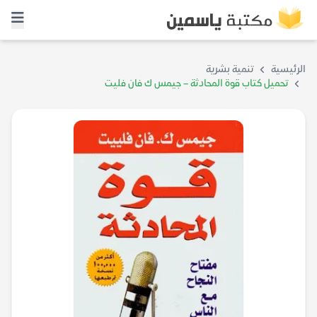
الرئيسية
تنمية بشرية
تحميل كتاب قوة المحادثة – جيمس ك فان فليت