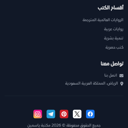
أقسام الكتب
الروايات العالمية المترجمة
روايات عربية
تنمية بشرية
كتب حصرية
تواصل معنا
اتصل بنا
الرياض، المملكة العربية السعودية
جميع الحقوق محفوظة © 2026 مكتبة ياسمين