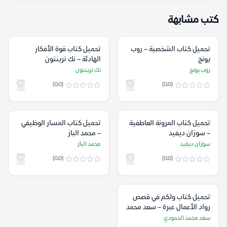
كتب مشابهة
تحميل كتاب الشخصية – روب
تحميل كتاب قوة الأفكار
يونج
الهادئة – نك ترينتون
روب يونج
نك ترينتون
(0.0)
(0.0)
تحميل كتاب المرونة العاطفية
تحميل كتاب المسار الوظيفي
– سوزان ديفيد
– محمد الباز
سوزان ديفيد
محمد الباز
(0.0)
(0.0)
تحميل كتاب ولكم في قصص
رواد الأعمال عبرة – سعد محمد
الحمودي
سعد محمد الحمودي