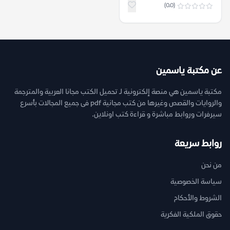
(0.0)
عن مكتبة ياسمين
مكتبة ياسمين هي منصة إلكترونية لـ تحميل الكتب مجانا العربية والمترجمة
والروايات والقصص وغيرها من كتب مجانية pdf فى جميع المجالات بأسرع
سيرفرات وروابط مباشرة و قراءة كتب اونلاين.
روابط سريعة
من نحن
سياسة الخصوصية
الشروط والأحكام
حقوق الملكية الفكرية