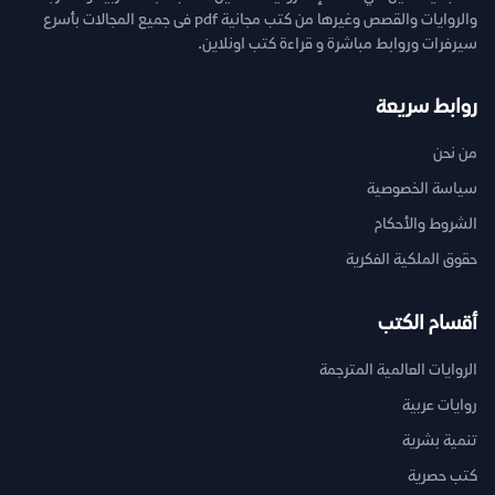
والروايات والقصص وغيرها من كتب مجانية pdf فى جميع المجالات بأسرع
سيرفرات وروابط مباشرة و قراءة كتب اونلاين.
روابط سريعة
من نحن
سياسة الخصوصية
الشروط والأحكام
حقوق الملكية الفكرية
أقسام الكتب
الروايات العالمية المترجمة
روايات عربية
تنمية بشرية
كتب حصرية