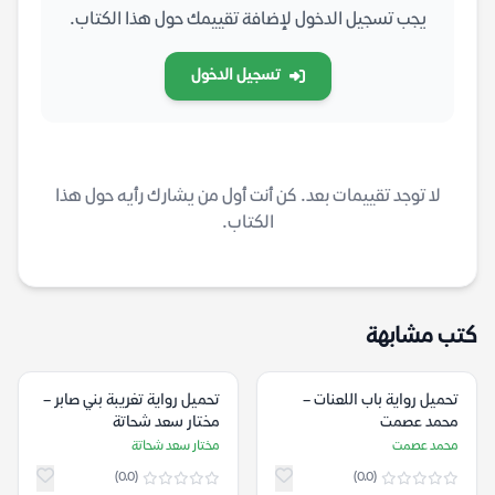
يجب تسجيل الدخول لإضافة تقييمك حول هذا الكتاب.
تسجيل الدخول
لا توجد تقييمات بعد. كن أنت أول من يشارك رأيه حول هذا
الكتاب.
كتب مشابهة
تحميل رواية باب اللعنات –
تحميل رواية تغريبة بني صابر –
محمد عصمت
مختار سعد شحاتة
محمد عصمت
مختار سعد شحاتة
(0.0)
(0.0)