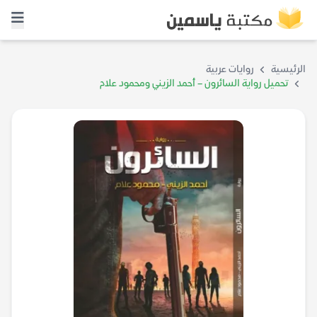
الرئيسية
روايات عربية
تحميل رواية السائرون – أحمد الزيني ومحمود علام