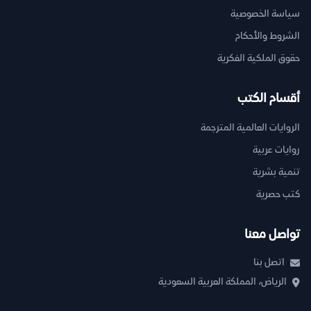
سياسة الخصوصية
الشروط والأحكام
حقوق الملكية الفكرية
أقسام الكتب
الروايات العالمية المترجمة
روايات عربية
تنمية بشرية
كتب حصرية
تواصل معنا
اتصل بنا
الرياض، المملكة العربية السعودية