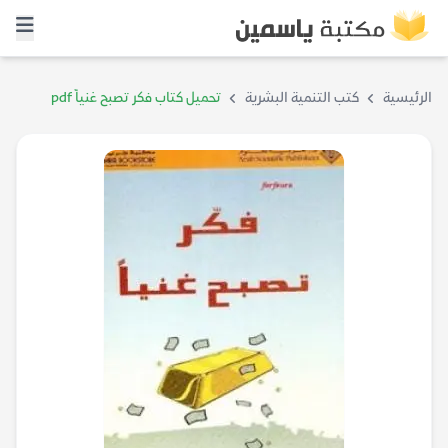
الرئيسية
كتب التنمية البشرية
تحميل كتاب فكر تصبح غنياً pdf