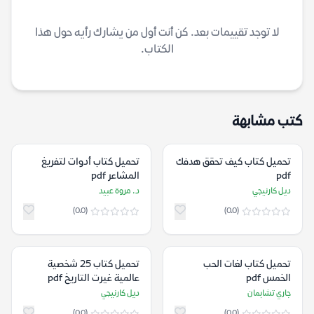
لا توجد تقييمات بعد. كن أنت أول من يشارك رأيه حول هذا
الكتاب.
كتب مشابهة
تحميل كتاب كيف تحقق هدفك
تحميل كتاب أدوات لتفريغ
pdf
المشاعر pdf
ديل كارنيجي
د. مروة عبيد
(0.0)
(0.0)
تحميل كتاب لغات الحب
تحميل كتاب 25 شخصية
الخمس pdf
عالمية غيرت التاريخ pdf
جاري تشابمان
ديل كارنيجي
(0.0)
(0.0)