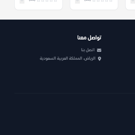
تواصل معنا
اتصل بنا
الرياض، المملكة العربية السعودية