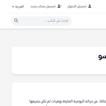
تسجيل الدخول
تسجيل حساب جديد
سو
ًا، عن حياته اليومية المليئة بوفيات لم تكن جميعها