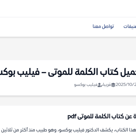
نيفات
تواصل معنا
ميل كتاب الكلمة للموتى – فيليب بوك
2025/10/
قريبا
فيليب بوكسو
 عن كتاب الكلمة للموتى pdf
ذا الكتاب، يكشف الدكتور فيليب بوكسو، وهو طبيب منذ أكثر من ثلاثين عام