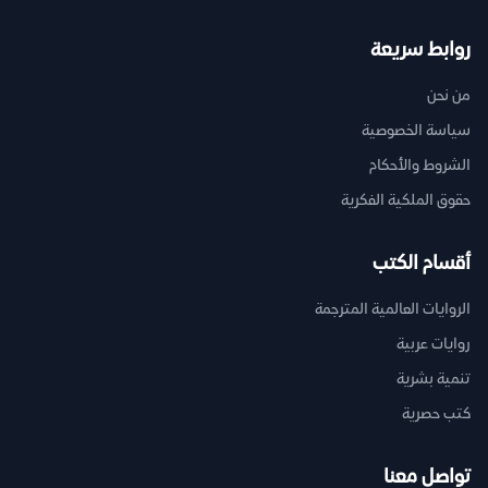
روابط سريعة
من نحن
سياسة الخصوصية
الشروط والأحكام
حقوق الملكية الفكرية
أقسام الكتب
الروايات العالمية المترجمة
روايات عربية
تنمية بشرية
كتب حصرية
تواصل معنا