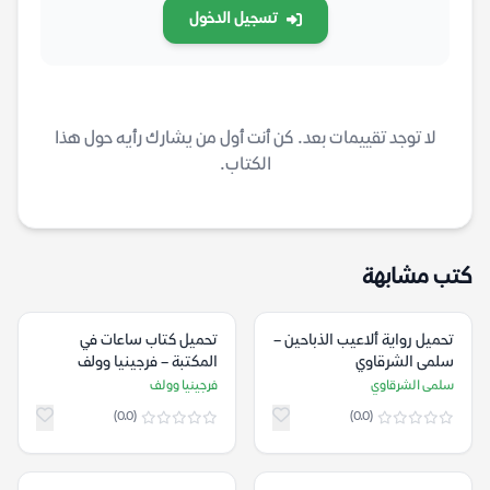
تسجيل الدخول
لا توجد تقييمات بعد. كن أنت أول من يشارك رأيه حول هذا
الكتاب.
كتب مشابهة
تحميل رواية ألاعيب الذباحين –
تحميل كتاب ساعات في
سلمى الشرقاوي
المكتبة – فرجينيا وولف
سلمى الشرقاوي
فرجينيا وولف
(0.0)
(0.0)