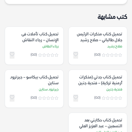
كتب مشابهة
تحميل كتاب مذكرات الرئيس
تحميل كتاب تأملات فى
جلال طالباني – صلاح رشيد
الإنسان – رجاء النقاش
صلاح رشيد
رجاء النقاش
(0.0)
(0.0)
تحميل كتاب جدتي (مذكرات
تحميل كتاب بيكاسو – جيرترود
أرمنية تركية) – فتحية جتين
ستاين
فتحية جتين
جيرترود ستاين
(0.0)
(0.0)
تحميل كتاب حكايتي بعد
التسعين – عبد العزيز العلي