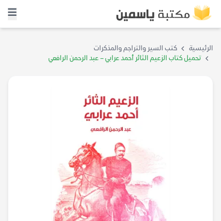
الرئيسية
كتب السير والتراجم والمذكرات
تحميل كتاب الزعيم الثائر أحمد عرابي – عبد الرحمن الرافعي