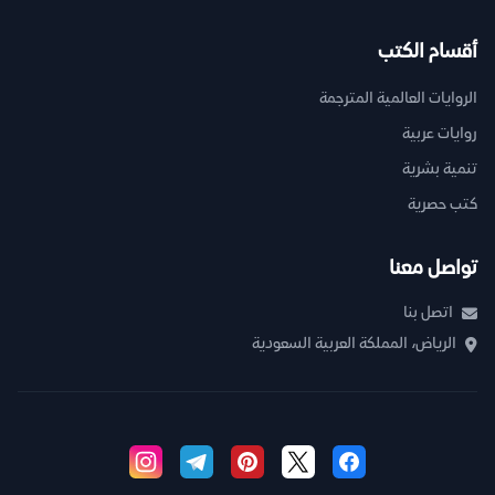
أقسام الكتب
الروايات العالمية المترجمة
روايات عربية
تنمية بشرية
كتب حصرية
تواصل معنا
اتصل بنا
الرياض، المملكة العربية السعودية