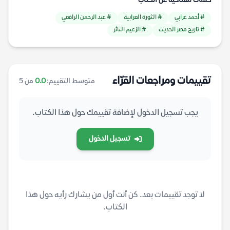
كلمات مفتاحية عن الكتاب
# أحمد عرابي
# الثورة العرابية
# عبد الرحمن الرافعي
# تاريخ مصر الحديث
# الزعيم الثائر
تقييمات ومراجعات القرّاء
متوسط التقييم:
0.0
من 5
يجب تسجيل الدخول لإضافة تقييمك حول هذا الكتاب.
تسجيل الدخول
لا توجد تقييمات بعد. كن أنت أول من يشارك رأيه حول هذا
الكتاب.