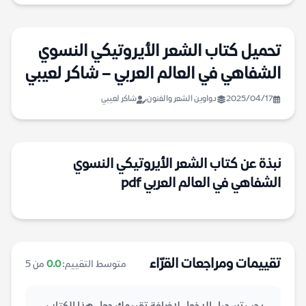
تحميل كتاب الشعر الأيروتيكي النسوي
الشفاهي في العالم العربي – شاكر لعيبي
2025/04/17
دواوين الشعر والفنون
شاكر لعيبي
نبذة عن كتاب الشعر الأيروتيكي النسوي
الشفاهي في العالم العربي pdf
تقييمات ومراجعات القرّاء
متوسط التقييم:
0.0
من 5