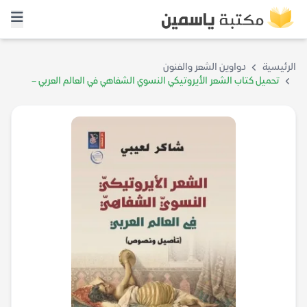
الرئيسية
دواوين الشعر والفنون
تحميل كتاب الشعر الأيروتيكي النسوي الشفاهي في العالم العربي –
شاكر لعيبي