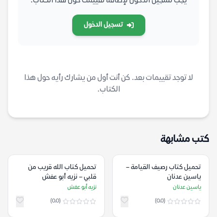
يجب تسجيل الدخول لإضافة تقييمك حول هذا الكتاب.
تسجيل الدخول
لا توجد تقييمات بعد. كن أنت أول من يشارك رأيه حول هذا
الكتاب.
كتب مشابهة
تحميل كتاب رصيف القيامة –
تحميل كتاب الله قريب من
ياسين عدنان
قلبي – نزيه أبو عفش
ياسين عدنان
نزيه أبو عفش
(0.0)
(0.0)