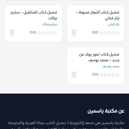
تحميل كتاب أشعار مجنونة –
تحميل كتاب المثاقيل – سليم
نزار قباني
بركات
نزار قباني
سليم بركات
(0.0)
(0.0)
تحميل كتاب تموز يولد من
جديد – محمد يوسف
محمد يوسف
(0.0)
عن مكتبة ياسمين
مكتبة ياسمين هي منصة إلكترونية لـ تحميل الكتب مجانا العربية والمترجمة