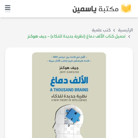
الرئيسية
كتب علمية
تحميل كتاب الألف دماغ (نظرية جديدة للذكاء) – جيف هوكنز