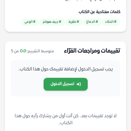
كلمات مفتاحية عن الكتاب
# الذكاء
# الدماغ
# نظرية
# جيف هوكنز
# الوعي
تقييمات ومراجعات القرّاء
متوسط التقييم:
0.0
من 5
يجب تسجيل الدخول لإضافة تقييمك حول هذا الكتاب.
تسجيل الدخول
لا توجد تقييمات بعد. كن أنت أول من يشارك رأيه حول هذا
الكتاب.