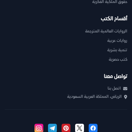
حقوق الملكية الفكرية
أقسام الكتب
الروايات العالمية المترجمة
روايات عربية
تنمية بشرية
كتب حصرية
تواصل معنا
اتصل بنا
الرياض، المملكة العربية السعودية