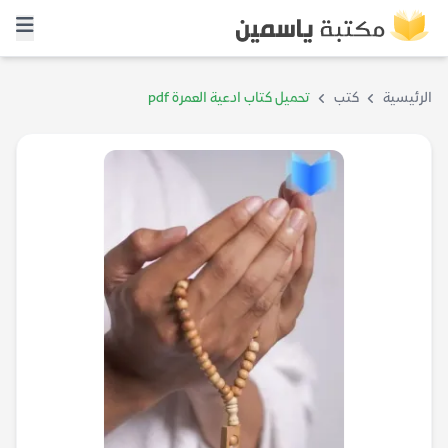
الرئيسية
كتب
تحميل كتاب ادعية العمرة pdf