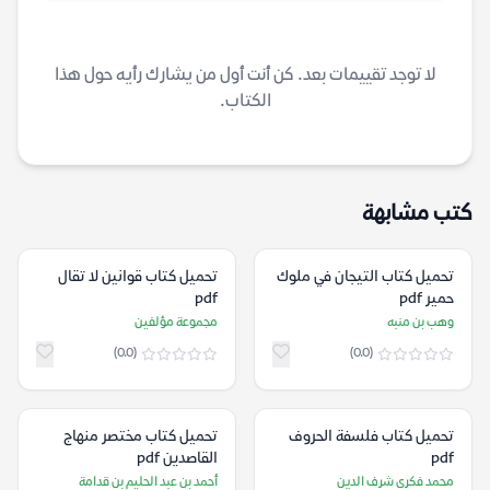
لا توجد تقييمات بعد. كن أنت أول من يشارك رأيه حول هذا
الكتاب.
كتب مشابهة
تحميل كتاب التيجان في ملوك
تحميل كتاب قوانين لا تقال
حمير pdf
pdf
وهب بن منبه
مجموعة مؤلفين
(0.0)
(0.0)
تحميل كتاب فلسفة الحروف
تحميل كتاب مختصر منهاج
pdf
القاصدين pdf
محمد فكري شرف الدين
أحمد بن عبد الحليم بن قدامة