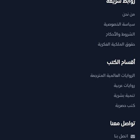
روابط سريعة
من نحن
سياسة الخصوصية
الشروط والأحكام
حقوق الملكية الفكرية
أقسام الكتب
الروايات العالمية المترجمة
روايات عربية
تنمية بشرية
كتب حصرية
تواصل معنا
اتصل بنا