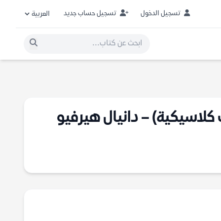
تسجيل الدخول
تسجيل حساب جديد
كلاسيكية) – دانيال هيرفيو