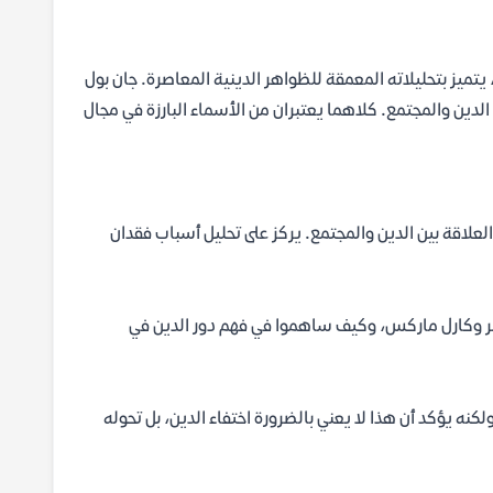
تميز بتحليلاته المعمقة للظواهر الدينية المعاصرة. جان بول
لدين والمجتمع. كلاهما يعتبران من الأسماء البارزة في مجال
لعلاقة بين الدين والمجتمع. يركز على تحليل أسباب فقدان
فيبر وكارل ماركس، وكيف ساهموا في فهم دور الدين في
 ولكنه يؤكد أن هذا لا يعني بالضرورة اختفاء الدين، بل تحوله