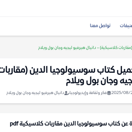
نيفات
تواصل معنا
قاربات كلاسيكية) – دانيال هيرفيو ليجيه وجان بول ويلام
ميل كتاب سوسيولوجيا الدين (مقاربات 
جيه وجان بول ويلام
2025/08/
فكر وثقافة وإيديولوجيا
دانيال هيرفيو ليجيه وجان بول ويلام
ة عن كتاب سوسيولوجيا الدين مقاربات كلاسيكية pdf