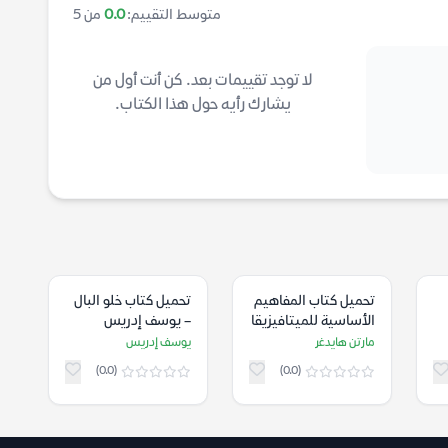
متوسط التقييم:
0.0
من 5
لا توجد تقييمات بعد. كن أنت أول من
يشارك رأيه حول هذا الكتاب.
تحميل كتاب المفاهيم
تحميل كتاب خلو البال
الأساسية للميتافيزيقا
– يوسف إدريس
– مارتن هايدغر
مارتن هايدغر
يوسف إدريس
(0.0)
(0.0)