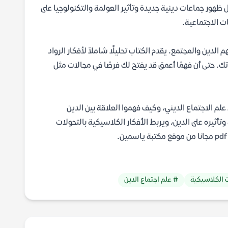
 ظهور جماعات دينية جديدة وتأثير العولمة والتكنولوجيا على
ت الاجتماعية.
 الدين والمجتمع. يقدم الكتاب تحليلًا شاملاً لأفكار الرواد
ك. حتى أن فهمًا أعمق قد يفتح لك فرصًا في مجالات مثل
علم الاجتماع الديني، وكيف فهموا العلاقة بين الدين
تأثيره على الدين، ويربط الأفكار الكلاسيكية بالتحولات
ت الكلاسيكية
# علم اجتماع الدين