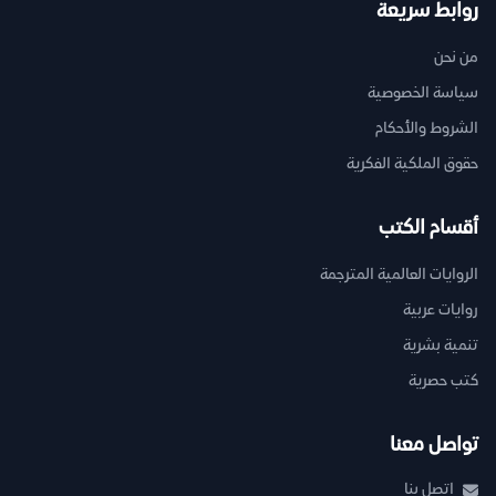
روابط سريعة
من نحن
سياسة الخصوصية
الشروط والأحكام
حقوق الملكية الفكرية
أقسام الكتب
الروايات العالمية المترجمة
روايات عربية
تنمية بشرية
كتب حصرية
تواصل معنا
اتصل بنا