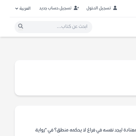
تسجيل الدخول
تسجيل حساب جديد
معتادة ليجد نفسه في فراغ لا يحكمه منطق؟ في "رواية