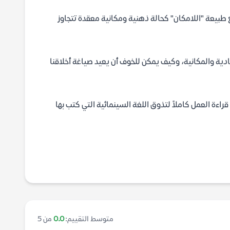
مع طبيعة "اللامكان" كحالة ذهنية ومكانية معقدة تتجاوز
ية والمكانية، وكيف يمكن للخوف أن يعيد صياغة أخلاقنا
ءة العمل كاملاً لتذوق اللغة السينمائية التي كتب بها
متوسط التقييم:
0.0
من 5