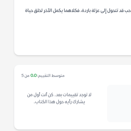
 حب قد تتحول إلى عزلة باردة، فكلاهما يكمل الآخر لخلق حياة
متوسط التقييم:
0.0
من 5
لا توجد تقييمات بعد. كن أنت أول من
يشارك رأيه حول هذا الكتاب.