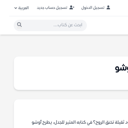
تسجيل الدخول
تسجيل حساب جديد
وشو
ثقيلة تخنق الروح؟ في كتابه المثير للجدل، يطرح أوشو