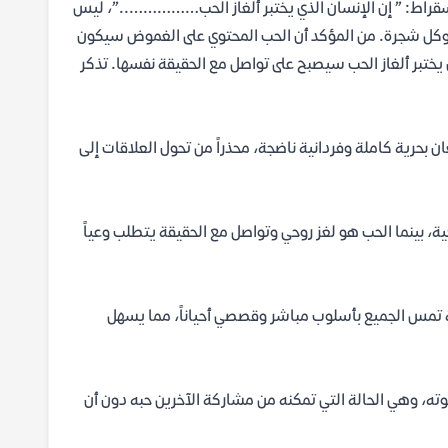
سقراط: ” إن الإنسان الذي يختبر ألغاز الحب……………..”، ليس
ر وكل شجرة. من المؤكد أن الحب المحتوي على الغموض سيكون
ي يختبر ألغاز الحب سيصبح على تواصل مع الحقيقة نفسها. تذكر
ن بحرية كاملة وفردانية ناضجة، محذراً من تحول العلاقات إلى
ة، بينما الحب هو لغز روحي وتواصل مع الحقيقة يتطلب وعياً
نية تمس الجميع بأسلوب مباشر وقصصي أحياناً، مما يسهل
لوته، وهي الحالة التي تمكنه من مشاركة الآخرين حبه دون أن