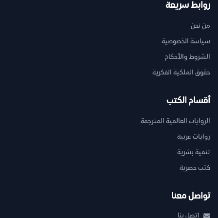
روابط سريعة
من نحن
سياسة الخصوصية
الشروط والأحكام
حقوق الملكية الفكرية
أقسام الكتب
الروايات العالمية المترجمة
روايات عربية
تنمية بشرية
كتب حصرية
تواصل معنا
اتصل بنا