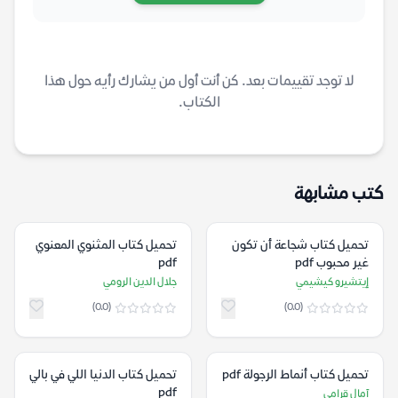
لا توجد تقييمات بعد. كن أنت أول من يشارك رأيه حول هذا
الكتاب.
كتب مشابهة
تحميل كتاب شجاعة أن تكون
تحميل كتاب المثنوي المعنوي
غير محبوب pdf
pdf
إيتشيرو كيشيمي
جلال الدين الرومي
(0.0)
(0.0)
تحميل كتاب أنماط الرجولة pdf
تحميل كتاب الدنيا اللي في بالي
pdf
آمال قرامي