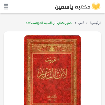
الرئيسية
كتب
تحميل كتاب ابن النديم الفهرست pdf