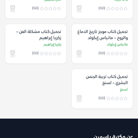
(0.0)
(0.0)
تحميل كتاب موجز تاريخ الدماغ
تحميل كتاب مشكلة الفن –
والروح – ماتياس إيكولد
زكريا إبراهيم
ماتياس إيكولد
زكريا إبراهيم
(0.0)
(0.0)
تحميل كتاب تربية الجنس
البشري – لسنج
لسنج
(0.0)
عن مكتبة ياسمين