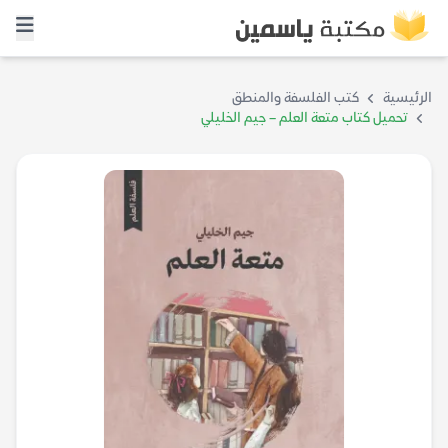
الرئيسية
كتب الفلسفة والمنطق
تحميل كتاب متعة العلم – جيم الخليلي