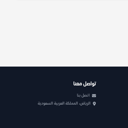
تواصل معنا
اتصل بنا
الرياض، المملكة العربية السعودية