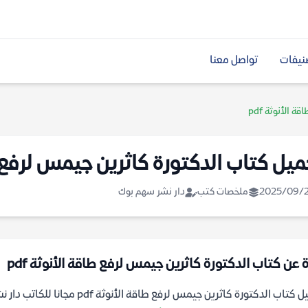
نيفات
تواصل معنا
الأنوثة pdf
ميل كتاب الدكتورة كاثرين جيمس لرفع طاق
2025/09/
ملخصات كتب
دار نشر سهم بوك
ة عن كتاب الدكتورة كاثرين جيمس لرفع طاقة الأنوثة pdf
كتاب الدكتورة كاثرين جيمس لرفع طاقة الأنوثة pdf مجانا للكاتب دار نشر سهم بوك