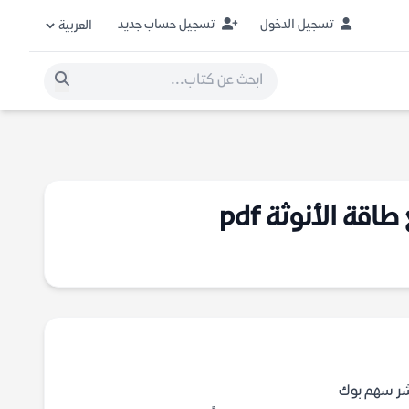
تسجيل الدخول
تسجيل حساب جديد
ة الأنوثة pdf