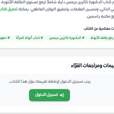
 كتاب الدكتورة كاثرين جيمس دليلًا شاملاً لرفع مستوى الطاقة الأنثوية 
ي الذاتي، وتحسين العلاقات، وتحقيق التوازن العاطفي. يمكنك
تحميل كتاب ا
 مكتبة ياسمين.
ت مفتاحية عن الكتاب
رفع طاقة الأنوثة
# الدكتورة كاثرين جيمس
# كتاب أنوثة المرأة
# تطوير
يمات ومراجعات القرّاء
يجب تسجيل الدخول لإضافة تقييمك حول هذا الكتاب.
تسجيل الدخول