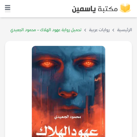
الرئيسية
روايات عربية
تحميل رواية عهود الهلاك – محمود الجعيدي