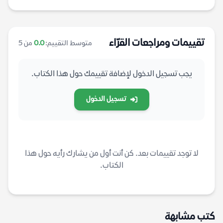
تقييمات ومراجعات القرّاء
متوسط التقييم:
0.0
من 5
يجب تسجيل الدخول لإضافة تقييمك حول هذا الكتاب.
تسجيل الدخول
لا توجد تقييمات بعد. كن أنت أول من يشارك رأيه حول هذا
الكتاب.
كتب مشابهة