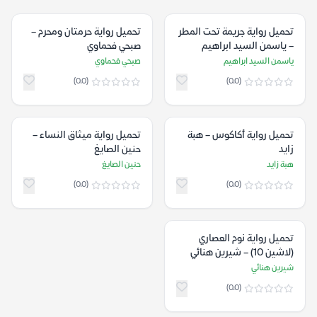
تحميل رواية جريمة تحت المطر
تحميل رواية حرمتان ومحرم –
– ياسمن السيد ابراهيم
صبحي فحماوي
ياسمن السيد ابراهيم
صبحي فحماوي
(0.0)
(0.0)
تحميل رواية أكاكوس – هبة
تحميل رواية ميثاق النساء –
زايد
حنين الصايغ
هبة زايد
حنين الصايغ
(0.0)
(0.0)
تحميل رواية نوم العصاري
(لاشين 10) – شيرين هنائي
شيرين هنائي
(0.0)