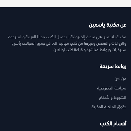
عن مكتبة ياسمين
مكتبة ياسمين هي منصة إلكترونية لـ تحميل الكتب مجانا العربية والمترجمة
والروايات والقصص وغيرها من كتب مجانية pdf فى جميع المجالات بأسرع
سيرفرات وروابط مباشرة و قراءة كتب اونلاين.
روابط سريعة
من نحن
سياسة الخصوصية
الشروط والأحكام
حقوق الملكية الفكرية
أقسام الكتب