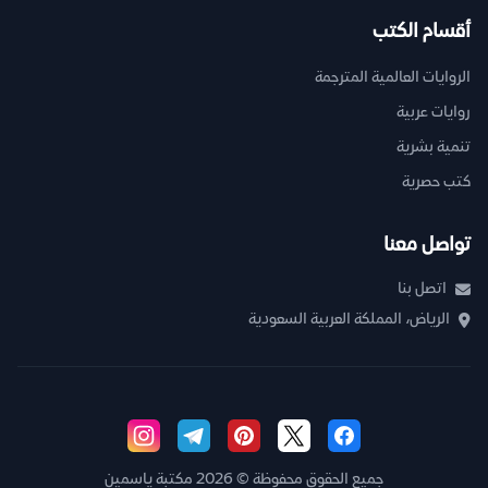
أقسام الكتب
الروايات العالمية المترجمة
روايات عربية
تنمية بشرية
كتب حصرية
تواصل معنا
اتصل بنا
الرياض، المملكة العربية السعودية
جميع الحقوق محفوظة © 2026 مكتبة ياسمين