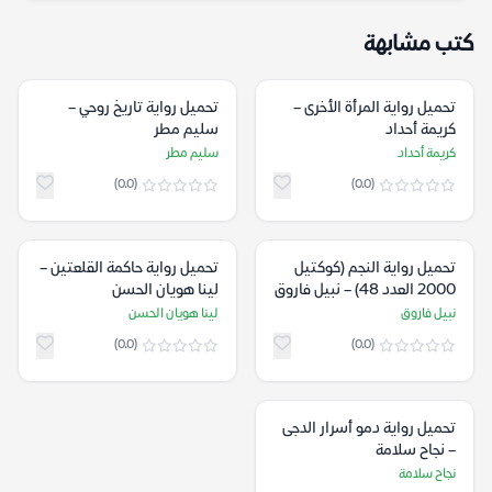
كتب مشابهة
تحميل رواية المرأة الأخرى –
تحميل رواية تاريخ روحي –
كريمة أحداد
سليم مطر
كريمة أحداد
سليم مطر
(0.0)
(0.0)
تحميل رواية النجم (كوكتيل
تحميل رواية حاكمة القلعتين –
2000 العدد 48) – نبيل فاروق
لينا هويان الحسن
نبيل فاروق
لينا هويان الحسن
(0.0)
(0.0)
تحميل رواية دمو أسرار الدجى
– نجاح سلامة
نجاح سلامة