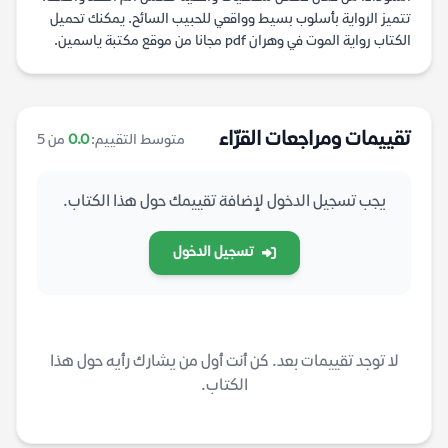
تتميز الرواية بأسلوب بسيط وواقعي للحبيب السائح. يمكنك تحميل
الكتاب رواية الموت في وهران pdf مجانا من موقع مكتبة ياسمين.
تقييمات ومراجعات القرّاء
متوسط التقييم:
0.0
من 5
يجب تسجيل الدخول لإضافة تقييمك حول هذا الكتاب.
تسجيل الدخول
لا توجد تقييمات بعد. كن أنت أول من يشارك رأيه حول هذا
الكتاب.