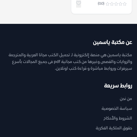
(0.0)
عن مكتبة ياسمين
مكتبة ياسمين هي منصة إلكترونية لـ تحميل الكتب مجانا العربية والمترجمة
والروايات والقصص وغيرها من كتب مجانية pdf فى جميع المجالات بأسرع
سيرفرات وروابط مباشرة و قراءة كتب اونلاين.
روابط سريعة
من نحن
سياسة الخصوصية
الشروط والأحكام
حقوق الملكية الفكرية