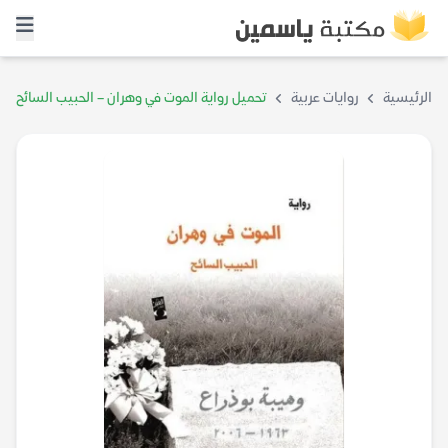
الرئيسية
روايات عربية
تحميل رواية الموت في وهران – الحبيب السائح