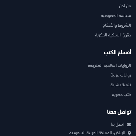
من نحن
سياسة الخصوصية
الشروط والأحكام
حقوق الملكية الفكرية
أقسام الكتب
الروايات العالمية المترجمة
روايات عربية
تنمية بشرية
كتب حصرية
تواصل معنا
اتصل بنا
الرياض، المملكة العربية السعودية