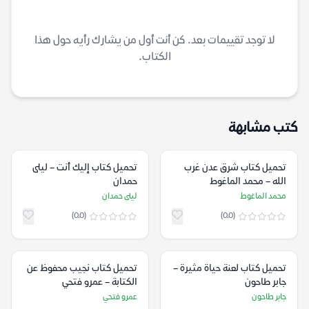
لا توجد تقييمات بعد. كن أنت أول من يشارك رأيه حول هذا
الكتاب.
كتب مشابهة
تحميل كتاب شرق عدن غرب
تحميل كتاب إليك أنت – ليلى
الله – محمد الماغوط
حمدان
محمد الماغوط
ليلى حمدان
(0.0)
(0.0)
تحميل كتاب لعنة حياة مثيرة –
تحميل كتاب نجيب محفوظ عن
جابر طاحون
الكتابة – عمرو فتحي
جابر طاحون
عمرو فتحي