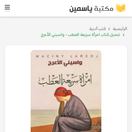
الرئيسية
كتب أدبية
تحميل كتاب امرأة سريعة العطب – واسيني الأعرج