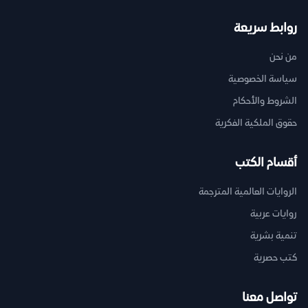
روابط سريعة
من نحن
سياسة الخصوصية
الشروط والأحكام
حقوق الملكية الفكرية
أقسام الكتب
الروايات العالمية المترجمة
روايات عربية
تنمية بشرية
كتب حصرية
تواصل معنا