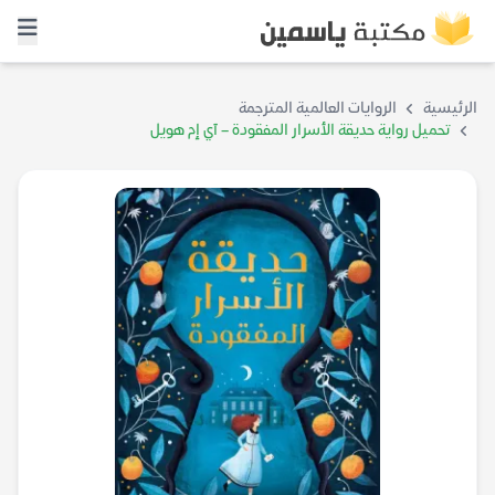
الرئيسية
الروايات العالمية المترجمة
تحميل رواية حديقة الأسرار المفقودة – آي إم هويل