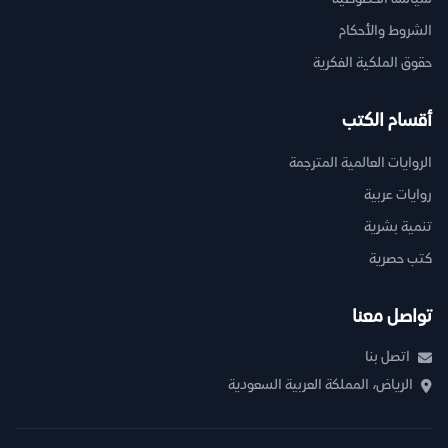
الشروط والأحكام
حقوق الملكية الفكرية
أقسام الكتب
الروايات العالمية المترجمة
روايات عربية
تنمية بشرية
كتب حصرية
تواصل معنا
اتصل بنا
الرياض، المملكة العربية السعودية