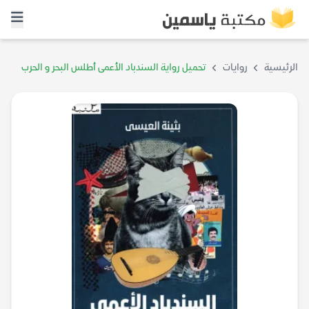
الرئيسية
روايات
تحميل رواية السندباد الأعمى أطلس البحر و الحرب