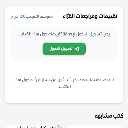
تقييمات ومراجعات القرّاء
متوسط التقييم:
0.0
من 5
يجب تسجيل الدخول لإضافة تقييمك حول هذا الكتاب.
تسجيل الدخول
لا توجد تقييمات بعد. كن أنت أول من يشارك رأيه حول هذا
الكتاب.
كتب مشابهة