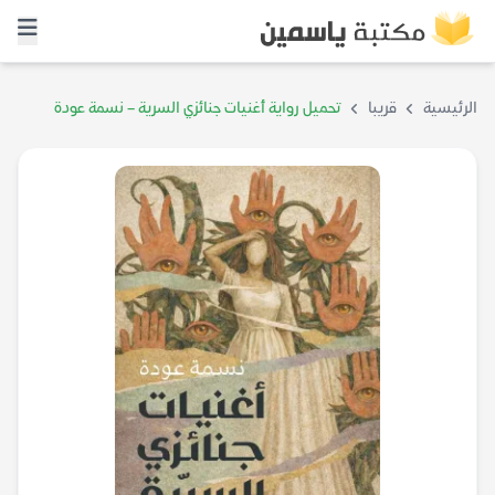
الرئيسية
قريبا
تحميل رواية أغنيات جنائزي السرية – نسمة عودة