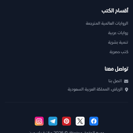
أقسام الكتب
الروايات العالمية المترجمة
روايات عربية
تنمية بشرية
كتب حصرية
تواصل معنا
اتصل بنا
الرياض، المملكة العربية السعودية