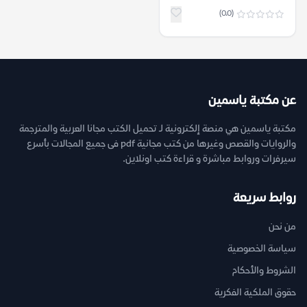
(0.0)
عن مكتبة ياسمين
مكتبة ياسمين هي منصة إلكترونية لـ تحميل الكتب مجانا العربية والمترجمة
والروايات والقصص وغيرها من كتب مجانية pdf فى جميع المجالات بأسرع
سيرفرات وروابط مباشرة و قراءة كتب اونلاين.
روابط سريعة
من نحن
سياسة الخصوصية
الشروط والأحكام
حقوق الملكية الفكرية