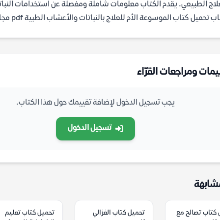
لاج الطبيعي. يقدم الكتاب معلومات شاملة ومفصلة عن استخدامات النبات
 تحميل كتاب الموسوعة الأم للعلاج بالنباتات والأعشاب الطبية pdf مجانا من موقع مكتبة ياسمين.
يمات ومراجعات القرّاء
يجب تسجيل الدخول لإضافة تقييمك حول هذا الكتاب.
تسجيل الدخول
شابهة
 كتاب تصالح مع
تحميل كتاب الغزالي
تحميل كتاب تعليم