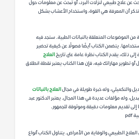
 عن علاج طبيعي لنزلات البرد، أو تبحث عن معلومات حول
تذكر أن المعرفة هي القوة، واستخدام الأعشاب بشكل
ن الموضوعات المتعلقة بالنباتات الطبية. ستجد فيه
خدامها. يتضمن الكتاب أيضًا فصولًا عن كيفية تحضير
 إلى ذلك، يقدم الكتاب نظرة عامة على تاريخ
العلاج
 أو تطوير مهاراتك فيه، فإن هذا الكتاب يعتبر نقطة انطلاق
ل والتكميلي، وله خبرة طويلة في مجال
العلاج بالنباتات
ديل، وله مؤلفات عديدة في هذا المجال. يعتبر الدكتور عبد
ا إلى تقديم معلومات دقيقة وموثوقة للجمهور.
pdf
علاج الطبيعي والوقاية من الأمراض. يتناول الكتاب أنواع