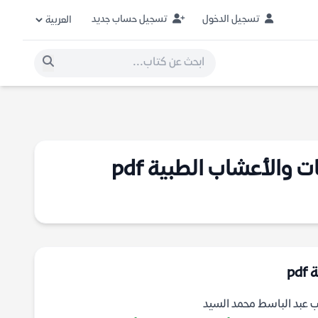
تسجيل الدخول
تسجيل حساب جديد
 والأعشاب الطبية pdf
p