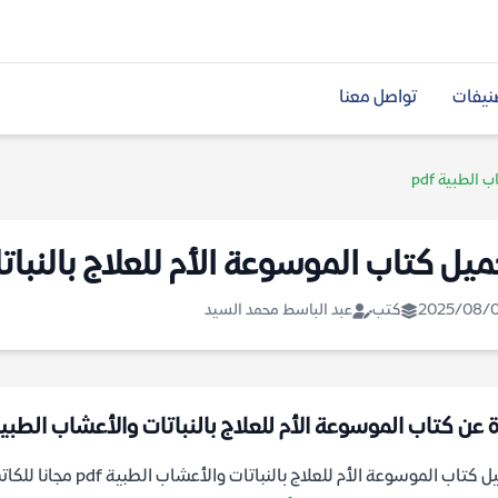
نيفات
تواصل معنا
الطبية pdf
ميل كتاب الموسوعة الأم للعلاج بالنباتات
2025/08/
كتب
عبد الباسط محمد السيد
ة عن كتاب الموسوعة الأم للعلاج بالنباتات والأعشاب الطبية df
كتاب الموسوعة الأم للعلاج بالنباتات والأعشاب الطبية pdf مجانا للكاتب عبد الباسط محمد السيد