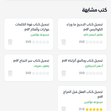
كتب مشابهة
تحميل كتاب الدحيح ما وراء
تحميل كتاب قوة الكلمات
الكواليس pdf
حوارات وأفكار pdf
طاهر المعتز بالله
مجموعة مؤلفين
(0.0)
(0.0)
تحميل كتاب وبالحق أنزلناه pdf
تحميل كتاب سر النجاح pdf
أدهم الشرقاوي
يعقوب صروف
(0.0)
(0.0)
تحميل كتاب العقل قبل المزاج
pdf
مجموعة مؤلفين
(5.0)