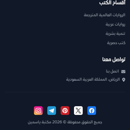
أقسام الكتب
الروايات العالمية المترجمة
روايات عربية
تنمية بشرية
كتب حصرية
تواصل معنا
اتصل بنا
الرياض، المملكة العربية السعودية
جميع الحقوق محفوظة © 2026 مكتبة ياسمين