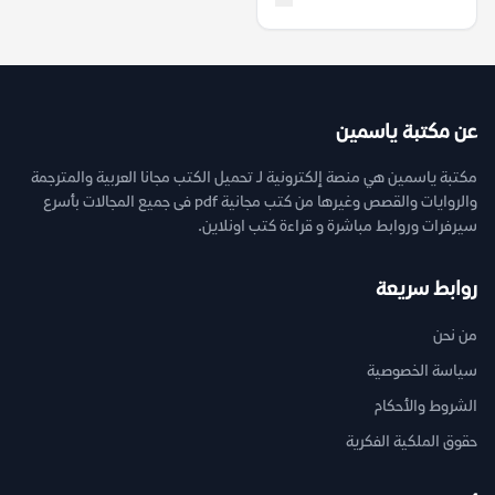
عن مكتبة ياسمين
مكتبة ياسمين هي منصة إلكترونية لـ تحميل الكتب مجانا العربية والمترجمة
والروايات والقصص وغيرها من كتب مجانية pdf فى جميع المجالات بأسرع
سيرفرات وروابط مباشرة و قراءة كتب اونلاين.
روابط سريعة
من نحن
سياسة الخصوصية
الشروط والأحكام
حقوق الملكية الفكرية