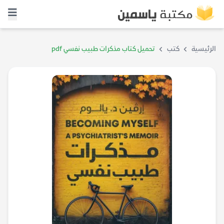
الرئيسية
كتب
تحميل كتاب مذكرات طبيب نفسي pdf