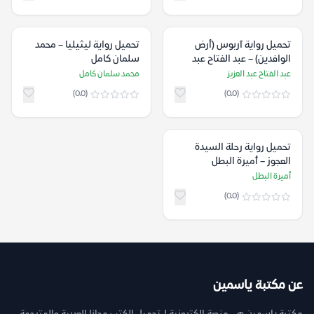
تحميل رواية آربوس (أرض
تحميل رواية ليثيليا – محمد
الوافدين) – عبد الفتاح عبد
سلمان كامل
العزيز
عبد الفتاح عبد العزيز
محمد سلمان كامل
(0.0)
(0.0)
تحميل رواية رحلة السيدة
العجوز – أميرة البطل
أميرة البطل
(0.0)
عن مكتبة ياسمين