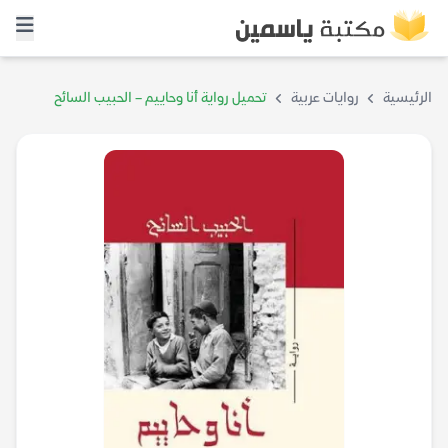
الرئيسية
روايات عربية
تحميل رواية أنا وحاييم – الحبيب السائح