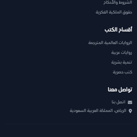
الشروط والأحكام
حقوق الملكية الفكرية
أقسام الكتب
الروايات العالمية المترجمة
روايات عربية
تنمية بشرية
كتب حصرية
تواصل معنا
اتصل بنا
الرياض، المملكة العربية السعودية