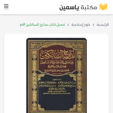
الرئيسية
علوم إسلامية
تحميل كتاب مدارج السالكين pdf