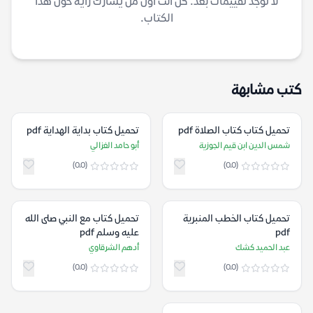
لا توجد تقييمات بعد. كن أنت أول من يشارك رأيه حول هذا
الكتاب.
كتب مشابهة
تحميل كتاب كتاب الصلاة pdf
تحميل كتاب بداية الهداية pdf
شمس الدين ابن قيم الجوزية
أبو حامد الغزالي
(0.0)
(0.0)
تحميل كتاب الخطب المنبرية
تحميل كتاب مع النبي صلى الله
pdf
عليه وسلم pdf
عبد الحميد كشك
أدهم الشرقاوي
(0.0)
(0.0)