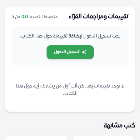
تقييمات ومراجعات القرّاء
متوسط التقييم:
0.0
من 5
يجب تسجيل الدخول لإضافة تقييمك حول هذا الكتاب.
تسجيل الدخول
لا توجد تقييمات بعد. كن أنت أول من يشارك رأيه حول هذا
الكتاب.
كتب مشابهة