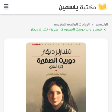
الرئيسية
الروايات العالمية المترجمة
تحميل رواية دوريت الصغيرة 2 (الغنى) – تشارلز ديكنز