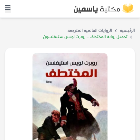
الرئيسية
الروايات العالمية المترجمة
تحميل رواية المختطف – روبرت لويس ستيفنسون