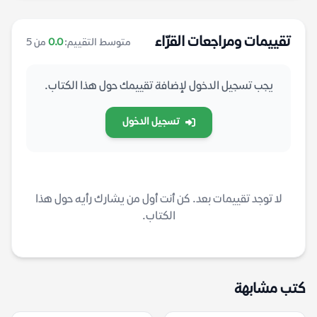
تقييمات ومراجعات القرّاء
متوسط التقييم:
0.0
من 5
يجب تسجيل الدخول لإضافة تقييمك حول هذا الكتاب.
تسجيل الدخول
لا توجد تقييمات بعد. كن أنت أول من يشارك رأيه حول هذا
الكتاب.
كتب مشابهة