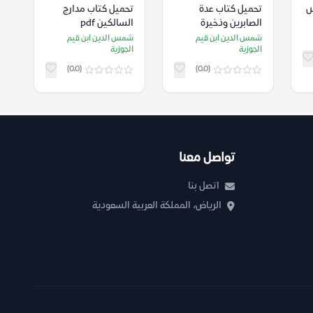
س
تحميل كتاب عدة
تحميل كتاب مدارج
الصابرين وذخيرة
السالكين pdf
الشاكرين pdf
شمس الدين ابن قيم
شمس الدين ابن قيم
الجوزية
الجوزية
(0.0)
(0.0)
تواصل معنا
اتصل بنا
الرياض، المملكة العربية السعودية