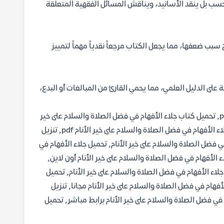
حسب بل ينقد الأسانيد، ويناقش المسائل الفقهية المتعلقة
 سبب ضعفها، مما يجعل الكتاب مرجعاً نقدياً مهماً لتمييز
 على الدليل العلمي، مما يحمي القارئ من المبالغات أو البدع،
تحميل جلاء الأفهام في فضل الصلاة والسلام على خير الأنام pdf, تحميل كتاب جلاء الأفهام في فضل الصلاة والسلام على خير
الأنام pdf, تحميل جلاء الأفهام في فضل الصلاة والسلام على خير الأنام, تنزيل جلاء الأفهام في فضل الصلاة والسلام على خير الأنام pdf, تنزيل
ي فضل الصلاة والسلام على خير الأنام, تحميل جلاء الأفهام في
 الأفهام في فضل الصلاة والسلام على خير الأنام أون لاين,
لاء الأفهام في فضل الصلاة والسلام على خير الأنام, تحميل
أفهام في فضل الصلاة والسلام على خير الأنام مجانا, تنزيل
 في فضل الصلاة والسلام على خير الأنام برابط مباشر, تحميل