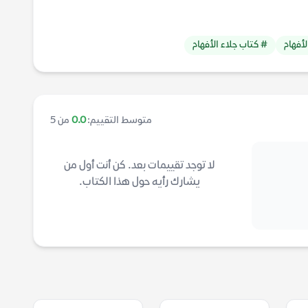
لأفهام
# كتاب جلاء الأفهام
متوسط التقييم:
0.0
من 5
لا توجد تقييمات بعد. كن أنت أول من
يشارك رأيه حول هذا الكتاب.