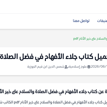
نيفات
تواصل معنا
لام على خير الأنام pdf
يل كتاب جلاء الأفهام في فضل الصلاة والس
2026/06/
علوم إسلامية
شمس الدين ابن قيم الجوزية
 عن كتاب جلاء الأفهام في فضل الصلاة والسلام على خير الأنام 
تحميل كتاب جلاء ال