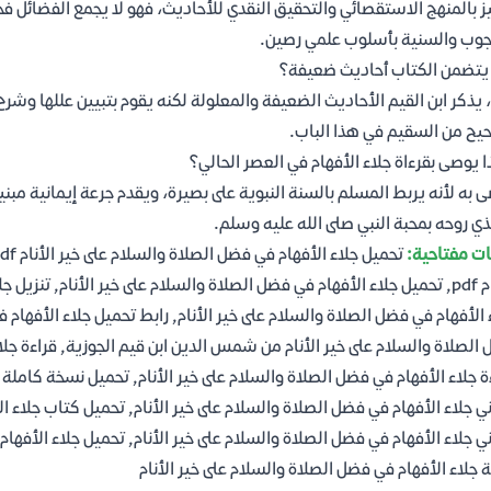
ز بالمنهج الاستقصائي والتحقيق النقدي للأحاديث، فهو لا يجمع الفضائل ف
جوب والسنية بأسلوب علمي رصين.
تضمن الكتاب أحاديث ضعيفة؟
 يذكر ابن القيم الأحاديث الضعيفة والمعلولة لكنه يقوم بتبيين عللها وشرح
يح من السقيم في هذا الباب.
ا يوصى بقرءاة جلاء الأفهام في العصر الحالي؟
 به لأنه يربط المسلم بالسنة النبوية على بصيرة، ويقدم جرعة إيمانية مبنية
ي روحه بمحبة النبي صلى الله عليه وسلم.
ت مفتاحية:
 الأفهام في فضل الصلاة والسلام على خير الأنام, رابط تحميل جلاء الأفهام ف
الصلاة والسلام على خير الأنام من شمس الدين ابن قيم الجوزية, قراءة جلاء
ة جلاء الأفهام في فضل الصلاة والسلام على خير الأنام, تحميل نسخة كاملة ج
ي جلاء الأفهام في فضل الصلاة والسلام على خير الأنام, تحميل كتاب جلاء ال
ي جلاء الأفهام في فضل الصلاة والسلام على خير الأنام, تحميل جلاء الأفهام
ة جلاء الأفهام في فضل الصلاة والسلام على خير الأنام