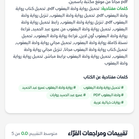
pdf مجانا من موقع مكتبة ياسمين.
كلمات مفتاحية:
تحميل رواية واحة اليعقوب pdf, تحميل كتاب رواية
واحة اليعقوب pdf, تحميل رواية واحة اليعقوب, تنزيل رواية واحة
اليعقوب pdf, تنزيل رواية واحة اليعقوب, رابط تحميل رواية واحة
اليعقوب, تحميل رواية واحة اليعقوب من عمرو عبد الحميد, قراءة
رواية واحة اليعقوب أون لاين, قراءة رواية واحة اليعقوب, تحميل
نسخة كاملة رواية واحة اليعقوب, تحميل مجاني رواية واحة اليعقوب,
تحميل كتاب رواية واحة اليعقوب مجانا, تنزيل مجاني رواية واحة
اليعقوب, تحميل رواية واحة اليعقوب برابط مباشر, تحميل رواية رواية
واحة اليعقوب
كلمات مفتاحية عن الكتاب
# تحميل رواية واحة اليعقوب
# رواية واحة اليعقوب عمرو عبد الحميد
# واحة اليعقوب PDF
# عمرو عبد الحميد روايات
# روايات خيالية عربية
تقييمات ومراجعات القرّاء
متوسط التقييم:
0.0
من 5