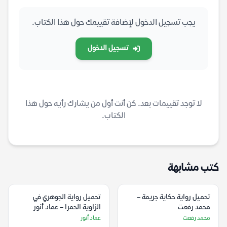
يجب تسجيل الدخول لإضافة تقييمك حول هذا الكتاب.
تسجيل الدخول
لا توجد تقييمات بعد. كن أنت أول من يشارك رأيه حول هذا
الكتاب.
كتب مشابهة
تحميل رواية حكاية جريمة –
تحميل رواية الجوهري في
محمد رفعت
الزاوية الحمرا – عماد أنور
محمد رفعت
عماد أنور