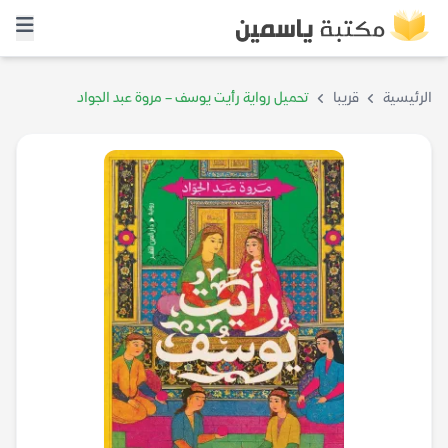
الرئيسية
قريبا
تحميل رواية رأيت يوسف – مروة عبد الجواد