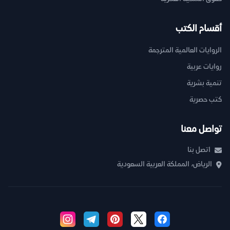
أقسام الكتب
الروايات العالمية المترجمة
روايات عربية
تنمية بشرية
كتب حصرية
تواصل معنا
اتصل بنا
الرياض، المملكة العربية السعودية