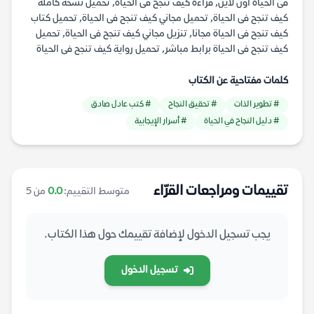
فى الحياة أون لاين, قراءة كيف تنجح فى الحياة, تحميل نسخة كاملة
كيف تنجح فى الحياة, تحميل مجاني كيف تنجح فى الحياة, تحميل كتاب
كيف تنجح فى الحياة مجانا, تنزيل مجاني كيف تنجح فى الحياة, تحميل
كيف تنجح فى الحياة برابط مباشر, تحميل رواية كيف تنجح فى الحياة
كلمات مفتاحية عن الكتاب
# تطوير الذات
# تحقيق النجاح
# كتب عادل صادق
# دليل النجاح في الحياة
# أسرار الإيجابية
تقييمات ومراجعات القرّاء
متوسط التقييم:
0.0
من 5
يجب تسجيل الدخول لإضافة تقييمك حول هذا الكتاب.
تسجيل الدخول