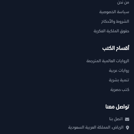
من نحن
سياسة الخصوصية
الشروط والأحكام
حقوق الملكية الفكرية
أقسام الكتب
الروايات العالمية المترجمة
روايات عربية
تنمية بشرية
كتب حصرية
تواصل معنا
اتصل بنا
الرياض، المملكة العربية السعودية