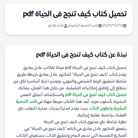
تحميل كتاب كيف تنجح فى الحياة pdf
2025/12/02
كتب التنمية البشرية
عادل صادق
نبذة عن كتاب كيف تنجح فى الحياة pdf
تحميل كتاب كيف تنجح فى الحياة pdf مجانا للكاتب عادل صادق
يقدم كتاب "كيف تنجح فى الحياة" للدكتور عادل صادق خريطة طريق
شاملة لتحقيق الرضا الشخصي والمهني، ويعتبر دليلا أساسيا لكل من
يتطلع إلى إطلاق إمكانياته الحقيقية. من خلال هذا العمل، يمكنك
تحميل كتاب كيف تنجح فى الحياة pdf
واستكشاف أعماق النفس
البشرية بأسلوب فريد. يُعد هذا الكتاب مرجعًا مهمًا في
كتب التنمية
البشرية وتطوير الذات
، حيث يقدم استراتيجيات عملية للتغلب على
العقبات وتنمية عقلية إيجابية.
نظرة شاملة على محتوى كتاب كيف تنجح فى الحياة
يتعمق الدكتور عادل صادق في كتابه "كيف تنجح فى الحياة" في
المبادئ النفسية التي تدعم النجاح وتحقيق الذات. يستعرض الكتاب