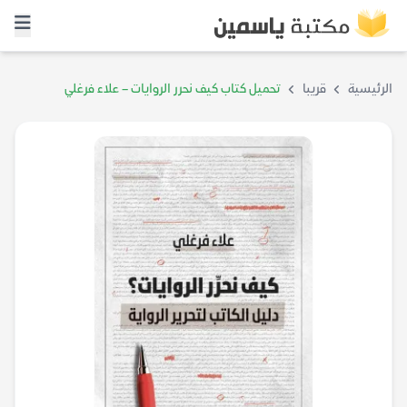
الرئيسية
قريبا
تحميل كتاب كيف نحرر الروايات – علاء فرغلي