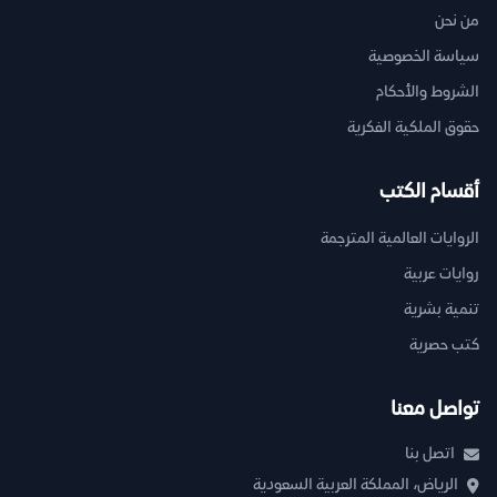
من نحن
سياسة الخصوصية
الشروط والأحكام
حقوق الملكية الفكرية
أقسام الكتب
الروايات العالمية المترجمة
روايات عربية
تنمية بشرية
كتب حصرية
تواصل معنا
اتصل بنا
الرياض، المملكة العربية السعودية