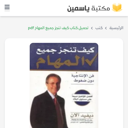
الرئيسية
كتب
تحميل كتاب كيف تنجز جميع المهام pdf