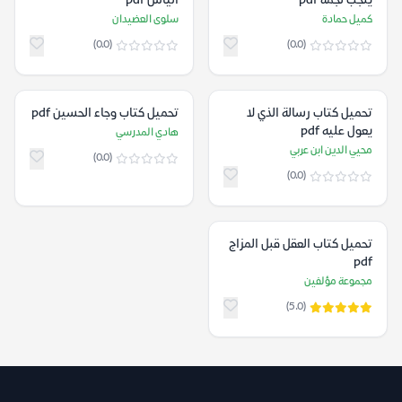
ينجب نجمة pdf
اليأس pdf
كميل حمادة
سلوى العضيدان
(0.0)
(0.0)
تحميل كتاب رسالة الذي لا
تحميل كتاب وجاء الحسين pdf
يعول عليه pdf
هادي المدرسي
محيي الدين ابن عربي
(0.0)
(0.0)
تحميل كتاب العقل قبل المزاج
pdf
مجموعة مؤلفين
(5.0)