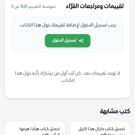
تقييمات ومراجعات القرّاء
متوسط التقييم:
0.0
من 5
يجب تسجيل الدخول لإضافة تقييمك حول هذا الكتاب.
تسجيل الدخول
لا توجد تقييمات بعد. كن أنت أول من يشارك رأيه حول هذا
الكتاب.
كتب مشابهة
تحميل كتاب مازال هذا الليل
تحميل كتاب هكذا هزموا