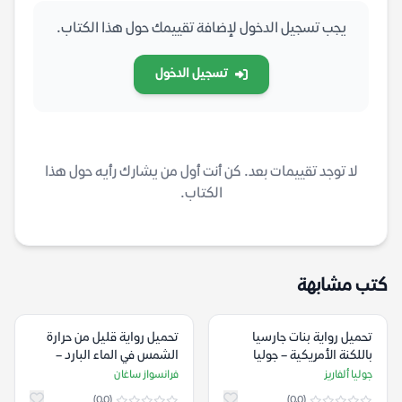
يجب تسجيل الدخول لإضافة تقييمك حول هذا الكتاب.
تسجيل الدخول
لا توجد تقييمات بعد. كن أنت أول من يشارك رأيه حول هذا
الكتاب.
كتب مشابهة
تحميل رواية بنات جارسيا
تحميل رواية قليل من حرارة
باللكنة الأمريكية – جوليا
الشمس في الماء البارد –
ألفاريز
فرانسواز ساغان
جوليا ألفاريز
فرانسواز ساغان
(0.0)
(0.0)