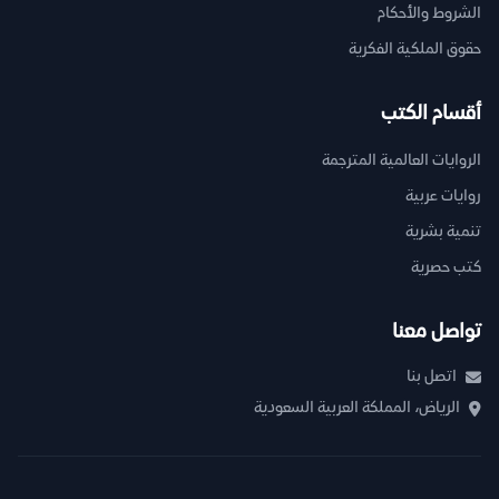
الشروط والأحكام
حقوق الملكية الفكرية
أقسام الكتب
الروايات العالمية المترجمة
روايات عربية
تنمية بشرية
كتب حصرية
تواصل معنا
اتصل بنا
الرياض، المملكة العربية السعودية