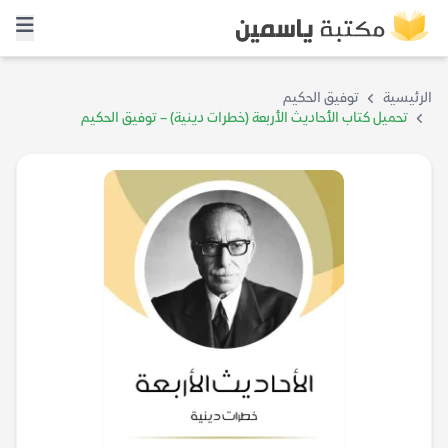
الرئيسية
توفيق الحكيم
تحميل كتاب الأحاديث الأربعة (خطرات دينية) – توفيق الحكيم