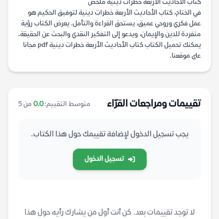
كتاب الأحاديث الأربعة خطرات دينية ملخص
في الختام، كتاب الأحاديث الأربعة خطرات دينية لتوفيق الحكيم هو
عمل فكري وروحي عميق، يستحق القراءة والتأمل. يعرض الكتاب رؤية
متفردة للدين والإيمان، ويدعو إلى التفكير النقدي والبحث عن الحقيقة.
يمكنك تحميل الكتاب كتاب الأحاديث الأربعة خطرات دينية pdf مجانا
على موقعنا.
تقييمات ومراجعات القرّاء
متوسط التقييم:
0.0
من 5
يجب تسجيل الدخول لإضافة تقييمك حول هذا الكتاب.
تسجيل الدخول
لا توجد تقييمات بعد. كن أنت أول من يشارك رأيه حول هذا