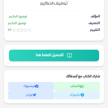
المؤلف
توفيق الحكيم
التصنيف
توفيق الحكيم
التقييم
(0)
للتحميل اضغط هنا
شارك الكتاب مع أصدقائك
واتساب
فيسبوك
تيليجرام
تويتر