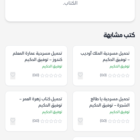
الكتاب.
كتب مشابهة
تحميل مسرحية الملك أوديب
تحميل مسرحية عمارة المعلم
– توفيق الحكيم
كندوز – توفيق الحكيم
توفيق الحكيم
توفيق الحكيم
(0.0)
(0.0)
تحميل مسرحية يا طالع
تحميل كتاب زهرة العمر –
الشجرة – توفيق الحكيم
توفيق الحكيم
توفيق الحكيم
توفيق الحكيم
(0.0)
(0.0)