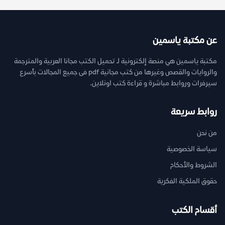
عن مكتبة ياسمين
مكتبة ياسمين هي منصة إلكترونية لـ تحميل الكتب مجانا العربية والمترجمة
والروايات والقصص وغيرها من كتب مجانية pdf فى جميع المجالات بأسرع
سيرفرات وروابط مباشرة و قراءة كتب اونلاين.
روابط سريعة
من نحن
سياسة الخصوصية
الشروط والأحكام
حقوق الملكية الفكرية
أقسام الكتب