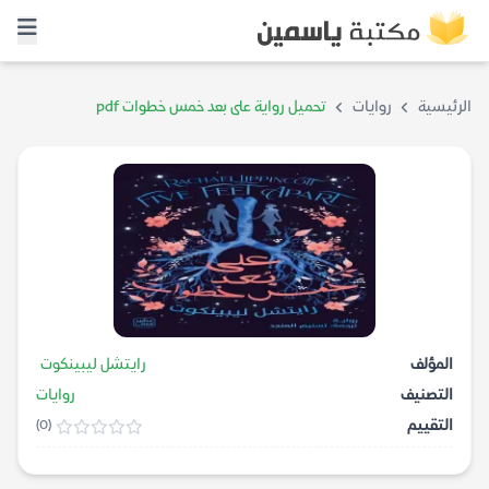
الرئيسية
روايات
تحميل رواية على بعد خمس خطوات pdf
المؤلف
رايتشل ليبينكوت
التصنيف
روايات
التقييم
(0)