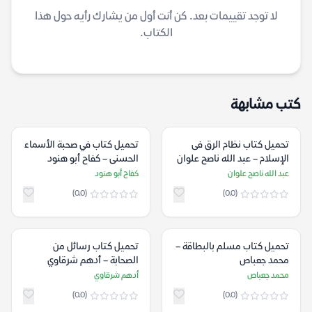
لا توجد تقييمات بعد. كن أنت أول من يشارك رأيه حول هذا
الكتاب.
كتب مشابهة
تحميل كتاب نظام الرق فى
تحميل كتاب ‫في صحبة الأسماء
الإسلام – عبد الله ناصح علوان
الحسنى‬ – كفاح أبو هنود
عبد الله ناصح علوان
كفاح أبو هنود
(0.0)
(0.0)
تحميل كتاب مسلم بالبطاقة –
تحميل كتاب رسائل من
محمد جعباص
الصحابة – أدهم شرقاوي
محمد جعباص
أدهم شرقاوي
(0.0)
(0.0)