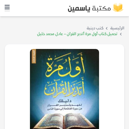
الرئيسية
كتب دينية
تحميل كتاب أول مرة أتدبر القرآن – عادل محمد خليل