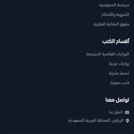
سياسة الخصوصية
الشروط والأحكام
حقوق الملكية الفكرية
أقسام الكتب
الروايات العالمية المترجمة
روايات عربية
تنمية بشرية
كتب حصرية
تواصل معنا
اتصل بنا
الرياض، المملكة العربية السعودية