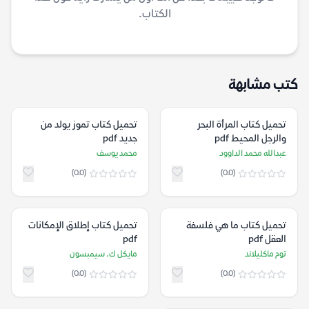
الكتاب.
كتب مشابهة
تحميل كتاب المرأة البحر
تحميل كتاب تموز يولد من
والرجل المحيط pdf
جديد pdf
عبدالله محمد الداوود
محمد يوسف
(0.0)
(0.0)
تحميل كتاب ما هي فلسفة
تحميل كتاب إطلاق الإمكانات
العقل pdf
pdf
توم ماكليلاند
مايكل ك. سيمبسون
(0.0)
(0.0)