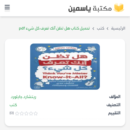
الرئيسية
كتب
تحميل كتاب هل تظن أنك تعرف كل شيء pdf
المؤلف
ريتشارد جايلورد
التصنيف
كتب
التقييم
(0)