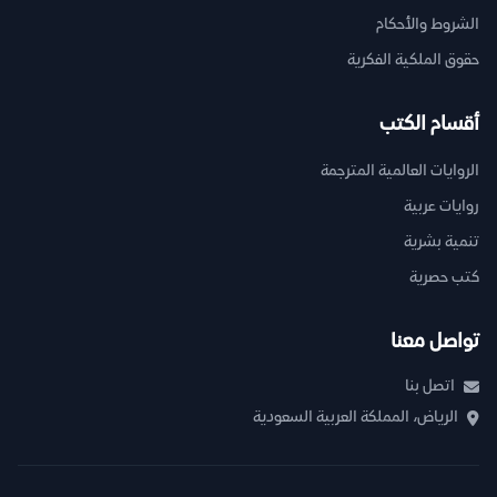
الشروط والأحكام
حقوق الملكية الفكرية
أقسام الكتب
الروايات العالمية المترجمة
روايات عربية
تنمية بشرية
كتب حصرية
تواصل معنا
اتصل بنا
الرياض، المملكة العربية السعودية